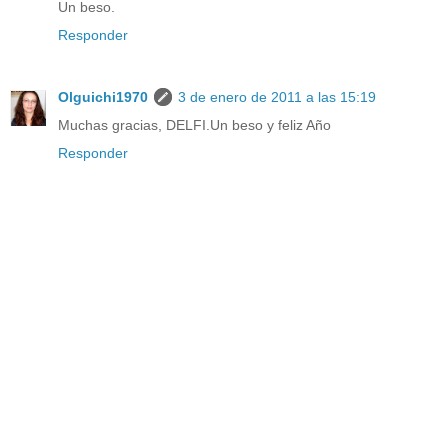
Un beso.
Responder
Olguichi1970
3 de enero de 2011 a las 15:19
Muchas gracias, DELFI.Un beso y feliz Año
Responder