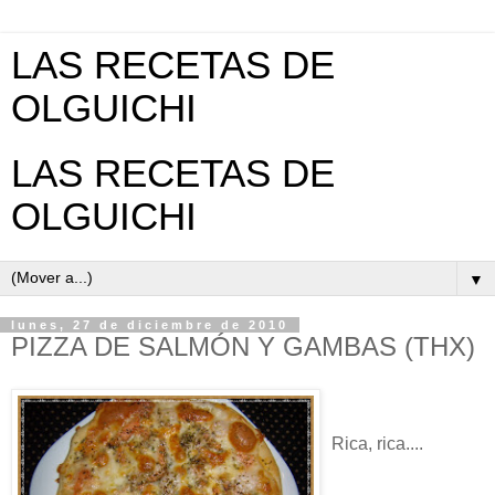
LAS RECETAS DE
OLGUICHI
LAS RECETAS DE
OLGUICHI
▼
lunes, 27 de diciembre de 2010
PIZZA DE SALMÓN Y GAMBAS (THX)
Rica, rica....