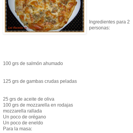
Ingredientes para 2
personas:
100 grs de salmón ahumado
125 grs de gambas crudas peladas
25 grs de aceite de oliva
100 grs de mozzarella en rodajas
mozzarella rallada
Un poco de orégano
Un poco de eneldo
Para la masa: